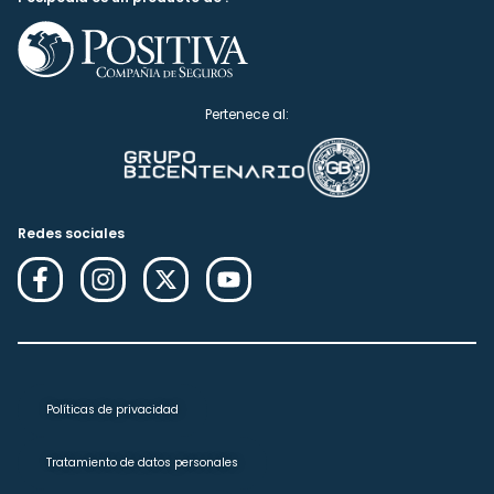
Pertenece al:
Redes sociales
Políticas de privacidad
Tratamiento de datos personales