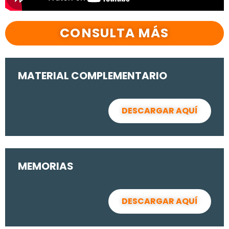
CONSULTA MÁS
MATERIAL COMPLEMENTARIO
DESCARGAR AQUÍ
MEMORIAS
DESCARGAR AQUÍ