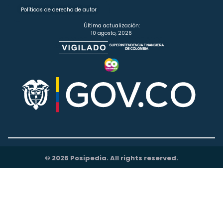
Políticas de derecho de autor
Última actualización:
10 agosto, 2026
© 2026 Posipedia. All rights reserved.