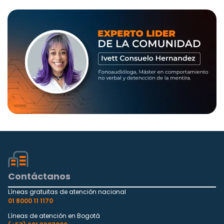
Contáctanos
Líneas gratuitas de atención nacional
01 8000 11 1170
Líneas de atención en Bogotá