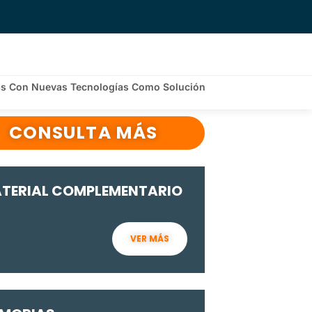
ias Con Nuevas Tecnologías Como Solución
CONSULTA MÁS
TERIAL COMPLEMENTARIO
VER MÁS