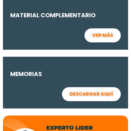
MATERIAL COMPLEMENTARIO
VER MÁS
MEMORIAS
DESCARGAR AQUÍ