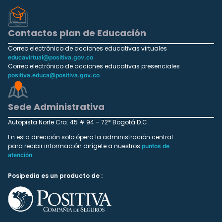
Contactos plan de Educación
Correo electrónico de acciones educativas virtuales
educavirtual@positiva.gov.co
Correo electrónico de acciones educativas presenciales
positiva.educa@positiva.gov.co
Sede Administrativa
Autopista Norte Cra. 45 # 94 – 72* Bogotá D.C
En esta dirección solo ópera la administración central
para recibir información dirígete a nuestros
puntos de
atención
Posipedia es un producto de :