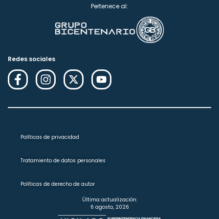
Pertenece al:
Redes sociales
Políticas de privacidad
Tratamiento de datos personales
Políticas de derecho de autor
Última actualización:
6 agosto, 2026