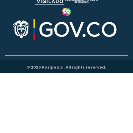
© 2026 Posipedia. All rights reserved.