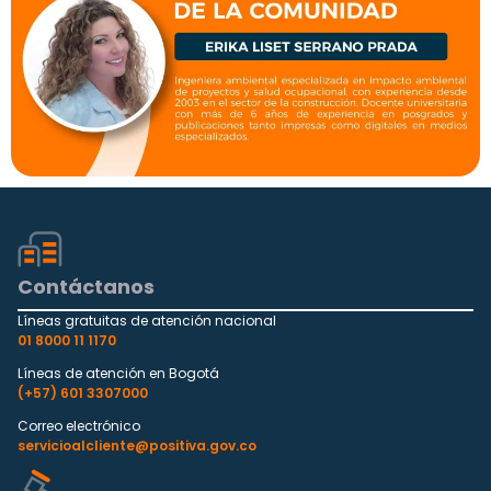
Contáctanos
Líneas gratuitas de atención nacional
01 8000 11 1170
Líneas de atención en Bogotá
(+57) 601 3307000
Correo electrónico
servicioalcliente@positiva.gov.co