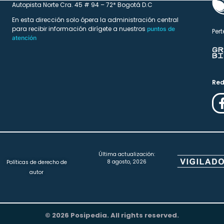
Autopista Norte Cra. 45 # 94 – 72* Bogotá D.C
En esta dirección solo ópera la administración central
para recibir información dirígete a nuestros
puntos de
Pert
atención
Red
Última actualización:
8 agosto, 2026
Políticas de derecho de
autor
© 2026 Posipedia. All rights reserved.