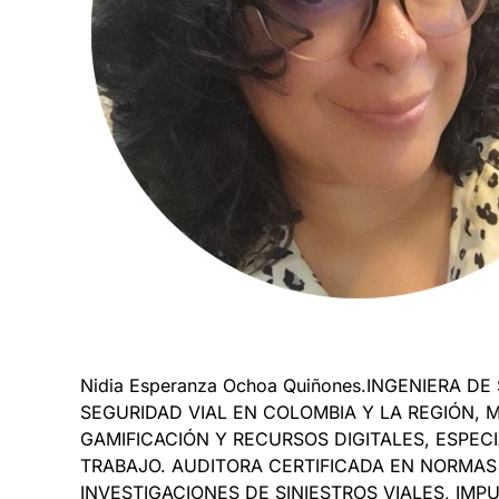
Nidia Esperanza Ochoa Quiñones.INGENIERA
SEGURIDAD VIAL EN COLOMBIA Y LA REGIÓN,
GAMIFICACIÓN Y RECURSOS DIGITALES, ESPEC
TRABAJO. AUDITORA CERTIFICADA EN NORMAS 
INVESTIGACIONES DE SINIESTROS VIALES, I