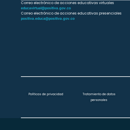
Correo electrónico de acciones educativas virtuales
educavirtual@positiva.gov.co
Correo electrónico de acciones educativas presenciales
positiva.educa@positiva.gov.co
Políticas de privacidad
Tratamiento de datos
personales