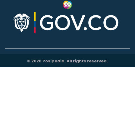
© 2026 Posipedia. All rights reserved.