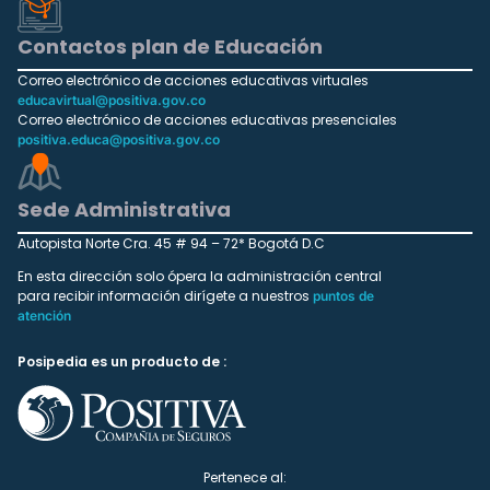
Contactos plan de Educación
Correo electrónico de acciones educativas virtuales
educavirtual@positiva.gov.co
Correo electrónico de acciones educativas presenciales
positiva.educa@positiva.gov.co
Sede Administrativa
Autopista Norte Cra. 45 # 94 – 72* Bogotá D.C
En esta dirección solo ópera la administración central
para recibir información dirígete a nuestros
puntos de
atención
Posipedia es un producto de :
Pertenece al: