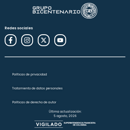
Redes sociales
Políticas de privacidad
Tratamiento de datos personales
Políticas de derecho de autor
Última actualización:
5 agosto, 2026