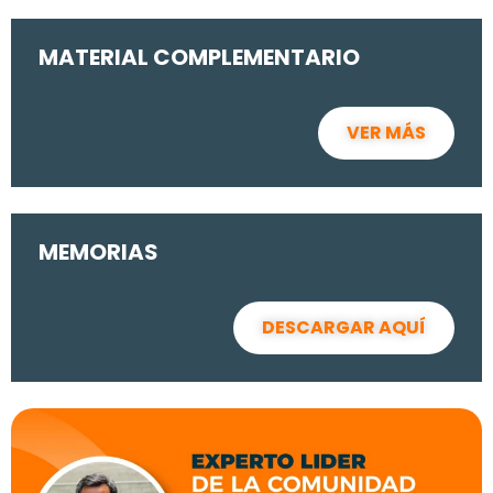
MATERIAL COMPLEMENTARIO
VER MÁS
MEMORIAS
DESCARGAR AQUÍ