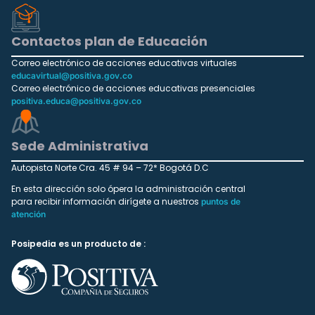
Contactos plan de Educación
Correo electrónico de acciones educativas virtuales
educavirtual@positiva.gov.co
Correo electrónico de acciones educativas presenciales
positiva.educa@positiva.gov.co
Sede Administrativa
Autopista Norte Cra. 45 # 94 – 72* Bogotá D.C
En esta dirección solo ópera la administración central
para recibir información dirígete a nuestros
puntos de
atención
Posipedia es un producto de :