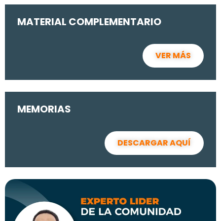
MATERIAL COMPLEMENTARIO
VER MÁS
MEMORIAS
DESCARGAR AQUÍ