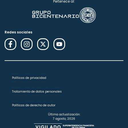
Pertenece al:
Redes sociales
Políticas de privacidad
Tratamiento de datos personales
Políticas de derecho de autor
Última actualización:
7 agosto, 2026