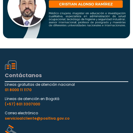
Contáctanos
Líneas gratuitas de atención nacional
01 8000 11 1170
Líneas de atención en Bogotá
(+57) 601 3307000
Correo electrónico
servicioalcliente@positiva.gov.co