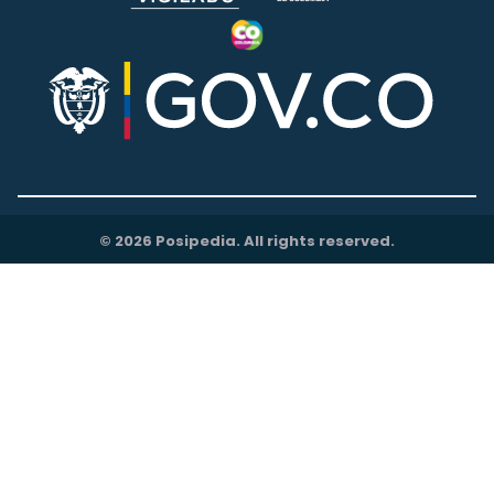
© 2026 Posipedia. All rights reserved.