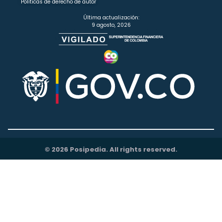
Políticas de derecho de autor
Última actualización:
9 agosto, 2026
© 2026 Posipedia. All rights reserved.