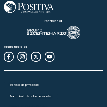
Pertenece al:
Redes sociales
Políticas de privacidad
Tratamiento de datos personales