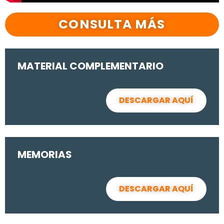
CONSULTA MÁS
MATERIAL COMPLEMENTARIO
DESCARGAR AQUÍ
MEMORIAS
DESCARGAR AQUÍ