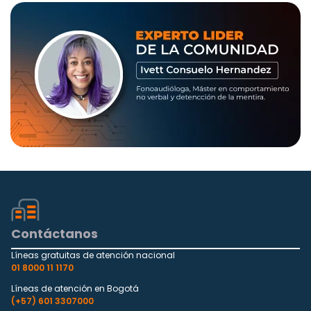
Contáctanos
Líneas gratuitas de atención nacional
01 8000 11 1170
Líneas de atención en Bogotá
(+57) 601 3307000