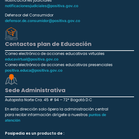
Notificaciones judiciales
notificacionesjudiciales@positiva.gov.co
Defensor del Consumidor
defensor.de.consumidor@positiva.gov.co
Contactos plan de Educación
Correo electrónico de acciones educativas virtuales
educavirtual@positiva.gov.co
Correo electrónico de acciones educativas presenciales
positiva.educa@positiva.gov.co
Sede Administrativa
Autopista Norte Cra. 45 # 94 – 72* Bogotá D.C
En esta dirección solo ópera la administración central
para recibir información dirígete a nuestros
puntos de
atención
Posipedia es un producto de :