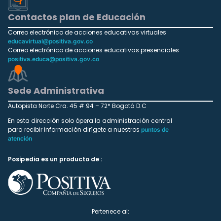
Contactos plan de Educación
Correo electrónico de acciones educativas virtuales
educavirtual@positiva.gov.co
Correo electrónico de acciones educativas presenciales
positiva.educa@positiva.gov.co
Sede Administrativa
Autopista Norte Cra. 45 # 94 – 72* Bogotá D.C
En esta dirección solo ópera la administración central
para recibir información dirígete a nuestros
puntos de
atención
Posipedia es un producto de :
Pertenece al: