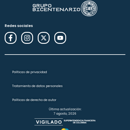
Redes sociales
Políticas de privacidad
Tratamiento de datos personales
Políticas de derecho de autor
Última actualización:
7 agosto, 2026