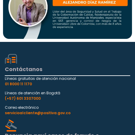
Contáctanos
Líneas gratuitas de atención nacional
01 8000 11 1170
Líneas de atención en Bogotá
(+57) 601 3307000
Correo electrónico
servicioalcliente@positiva.gov.co