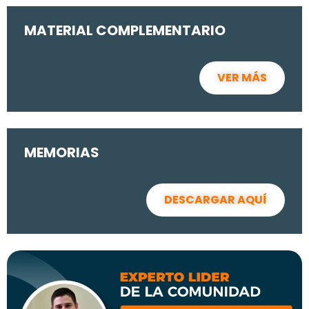
MATERIAL COMPLEMENTARIO
VER MÁS
MEMORIAS
DESCARGAR AQUÍ