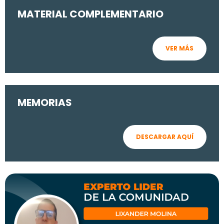
MATERIAL COMPLEMENTARIO
VER MÁS
MEMORIAS
DESCARGAR AQUÍ