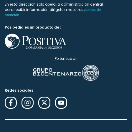
En esta dirección solo ópera la administración central
para recibir información dirígete a nuestros
puntos de
atención
Posipedia es un producto de :
Pertenece al:
Redes sociales