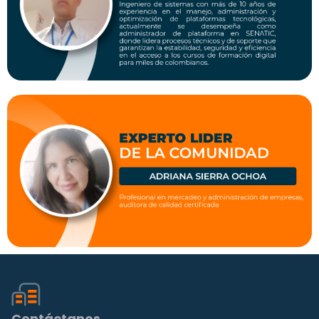
Contáctanos