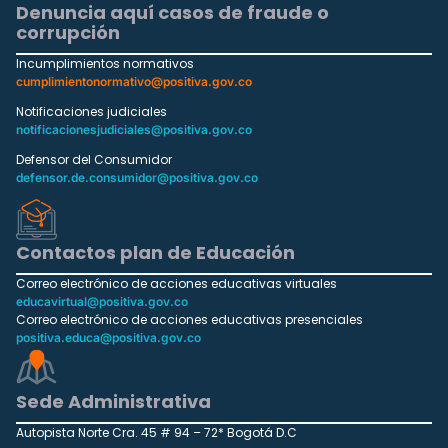
Denuncia aquí casos de fraude o
corrupción
Incumplimientos normativos
cumplimientonormativo@positiva.gov.co
Notificaciones judiciales
notificacionesjudiciales@positiva.gov.co
Defensor del Consumidor
defensor.de.consumidor@positiva.gov.co
Contactos plan de Educación
Correo electrónico de acciones educativas virtuales
educavirtual@positiva.gov.co
Correo electrónico de acciones educativas presenciales
positiva.educa@positiva.gov.co
Sede Administrativa
Autopista Norte Cra. 45 # 94 – 72* Bogotá D.C