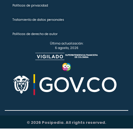
Políticas de privacidad
Tratamiento de datos personales
Políticas de derecho de autor
Última actualización:
6 agosto, 2026
© 2026 Posipedia. All rights reserved.