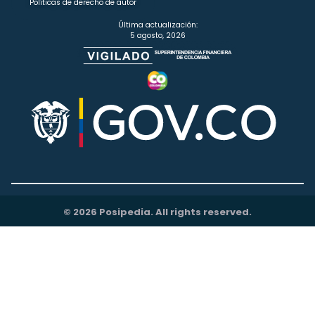
Políticas de derecho de autor
Última actualización:
5 agosto, 2026
© 2026 Posipedia. All rights reserved.