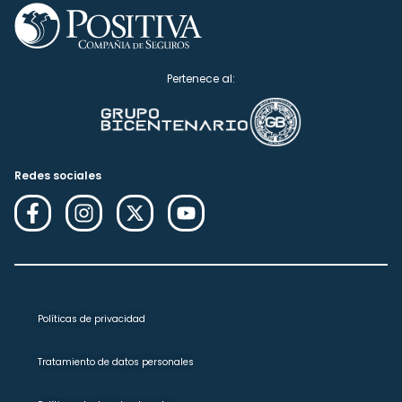
Pertenece al:
Redes sociales
Políticas de privacidad
Tratamiento de datos personales