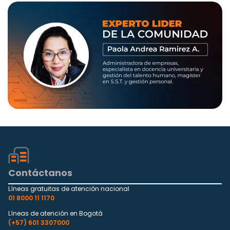
Contáctanos
Líneas gratuitas de atención nacional
01 8000 11 1170
Líneas de atención en Bogotá
(+57) 601 3307000