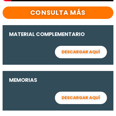
CONSULTA MÁS
MATERIAL COMPLEMENTARIO
DESCARGAR AQUÍ
MEMORIAS
DESCARGAR AQUÍ