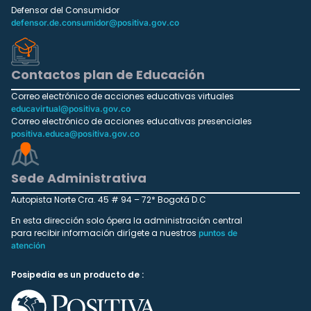
Defensor del Consumidor
defensor.de.consumidor@positiva.gov.co
Contactos plan de Educación
Correo electrónico de acciones educativas virtuales
educavirtual@positiva.gov.co
Correo electrónico de acciones educativas presenciales
positiva.educa@positiva.gov.co
Sede Administrativa
Autopista Norte Cra. 45 # 94 – 72* Bogotá D.C
En esta dirección solo ópera la administración central
para recibir información dirígete a nuestros
puntos de
atención
Posipedia es un producto de :