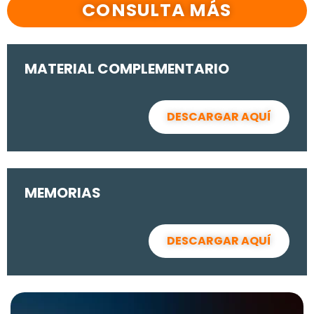
CONSULTA MÁS
MATERIAL COMPLEMENTARIO
DESCARGAR AQUÍ
MEMORIAS
DESCARGAR AQUÍ