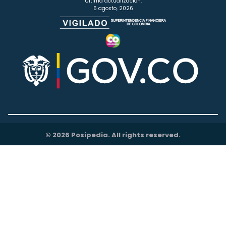
Última actualización:
5 agosto, 2026
© 2026 Posipedia. All rights reserved.