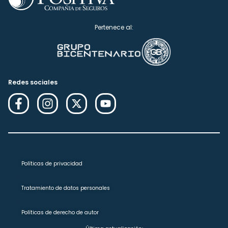
Pertenece al:
Redes sociales
Políticas de privacidad
Tratamiento de datos personales
Políticas de derecho de autor