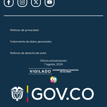
Políticas de privacidad
Tratamiento de datos personales
Políticas de derecho de autor
Última actualización:
7 agosto, 2026