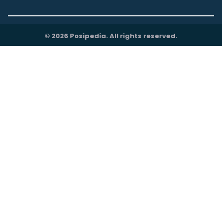
© 2026 Posipedia. All rights reserved.