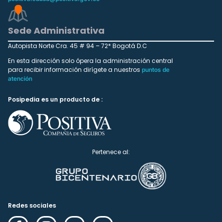
Sede Administrativa
Autopista Norte Cra. 45 # 94 – 72* Bogotá D.C
En esta dirección solo ópera la administración central
para recibir información dirígete a nuestros
puntos de
atención
Posipedia es un producto de :
Pertenece al:
Redes sociales