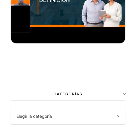
CATEGORÍAS