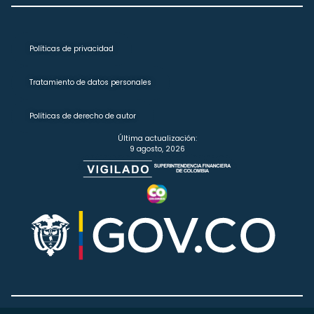
Políticas de privacidad
Tratamiento de datos personales
Políticas de derecho de autor
Última actualización:
9 agosto, 2026