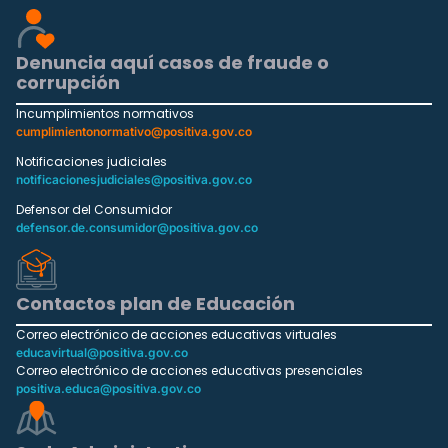
Denuncia aquí casos de fraude o
corrupción
Incumplimientos normativos
cumplimientonormativo@positiva.gov.co
Notificaciones judiciales
notificacionesjudiciales@positiva.gov.co
Defensor del Consumidor
defensor.de.consumidor@positiva.gov.co
Contactos plan de Educación
Correo electrónico de acciones educativas virtuales
educavirtual@positiva.gov.co
Correo electrónico de acciones educativas presenciales
positiva.educa@positiva.gov.co