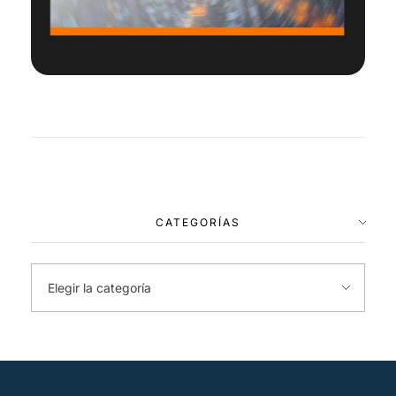
CATEGORÍAS