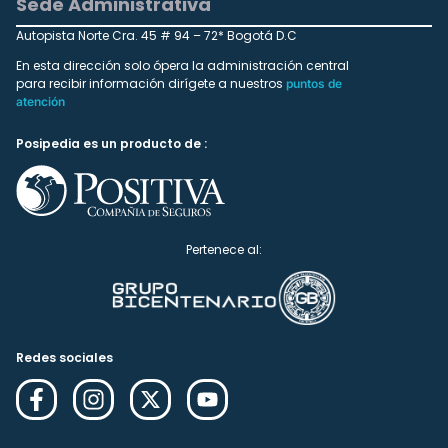
Sede Administrativa
Autopista Norte Cra. 45 # 94 – 72* Bogotá D.C
En esta dirección solo ópera la administración central
para recibir información dirígete a nuestros
puntos de
atención
Posipedia es un producto de :
Pertenece al:
Redes sociales