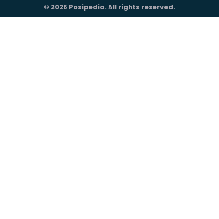
© 2026 Posipedia. All rights reserved.