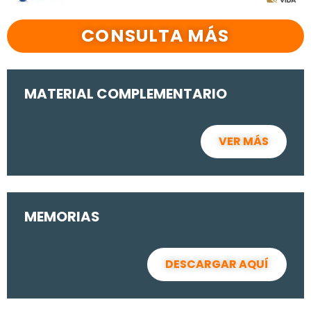
CONSULTA MÁS
MATERIAL COMPLEMENTARIO
VER MÁS
MEMORIAS
DESCARGAR AQUÍ