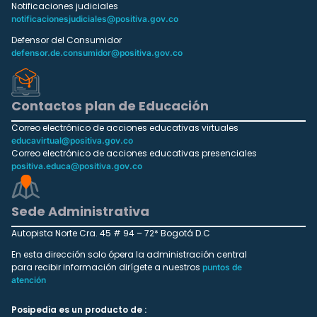
Notificaciones judiciales
notificacionesjudiciales@positiva.gov.co
Defensor del Consumidor
defensor.de.consumidor@positiva.gov.co
Contactos plan de Educación
Correo electrónico de acciones educativas virtuales
educavirtual@positiva.gov.co
Correo electrónico de acciones educativas presenciales
positiva.educa@positiva.gov.co
Sede Administrativa
Autopista Norte Cra. 45 # 94 – 72* Bogotá D.C
En esta dirección solo ópera la administración central
para recibir información dirígete a nuestros
puntos de
atención
Posipedia es un producto de :