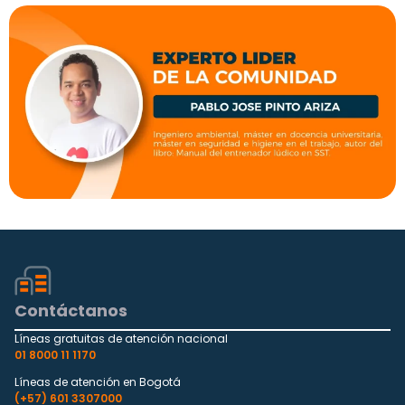
Contáctanos
Líneas gratuitas de atención nacional
01 8000 11 1170
Líneas de atención en Bogotá
(+57) 601 3307000