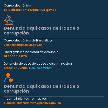
Correo electrónico
servicioalcliente@positiva.gov.co
Denuncia aquí casos de fraude o
corrupción
Correo electrónico de línea ética
Lineaetica@positiva.gov.co
Línea gratuita nacional de denuncia
01 8000 112 870
Denuncia de caso de acoso y discriminación
Línea: 6502200 |
Denuncia Virtual
Denuncia aquí casos de fraude o
corrupción
Incumplimientos normativos
cumplimientonormativo@positiva.gov.co