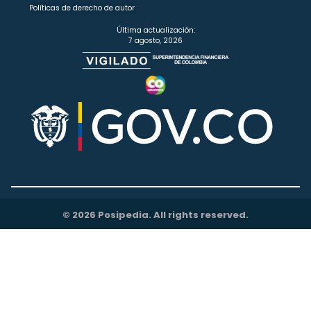
Políticas de derecho de autor
Última actualización:
7 agosto, 2026
© 2026 Posipedia. All rights reserved.