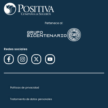
Pertenece al:
Redes sociales
Políticas de privacidad
Tratamiento de datos personales