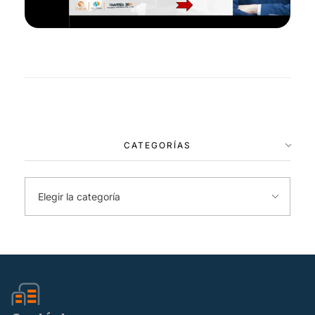
CATEGORÍAS