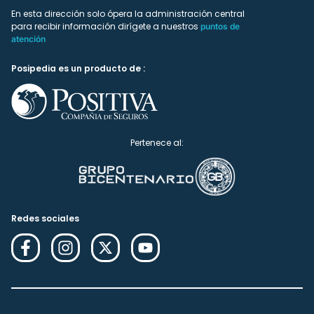
En esta dirección solo ópera la administración central
para recibir información dirígete a nuestros
puntos de
atención
Posipedia es un producto de :
Pertenece al:
Redes sociales