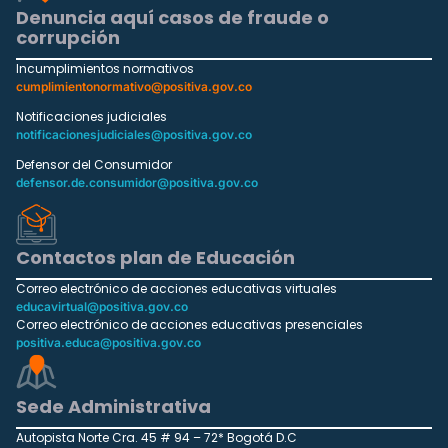
Denuncia aquí casos de fraude o
corrupción
Incumplimientos normativos
cumplimientonormativo@positiva.gov.co
Notificaciones judiciales
notificacionesjudiciales@positiva.gov.co
Defensor del Consumidor
defensor.de.consumidor@positiva.gov.co
Contactos plan de Educación
Correo electrónico de acciones educativas virtuales
educavirtual@positiva.gov.co
Correo electrónico de acciones educativas presenciales
positiva.educa@positiva.gov.co
Sede Administrativa
Autopista Norte Cra. 45 # 94 – 72* Bogotá D.C