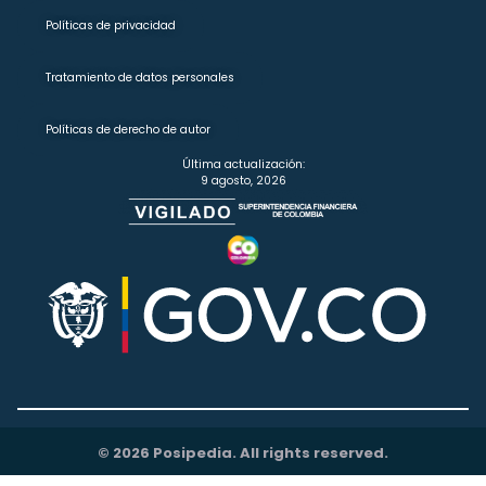
Políticas de privacidad
Tratamiento de datos personales
Políticas de derecho de autor
Última actualización:
9 agosto, 2026
© 2026 Posipedia. All rights reserved.