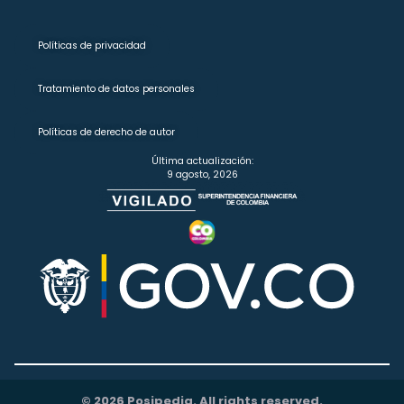
Políticas de privacidad
Tratamiento de datos personales
Políticas de derecho de autor
Última actualización:
9 agosto, 2026
© 2026 Posipedia. All rights reserved.