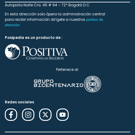
Autopista Norte Cra. 45 # 94 – 72* Bogotá D.C
En esta dirección solo ópera la administración central
para recibir información dirígete a nuestros
puntos de
atención
Posipedia es un producto de :
Pertenece al:
Redes sociales