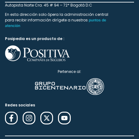
Autopista Norte Cra. 45 # 94 – 72* Bogotá D.C
En esta dirección solo ópera la administración central
para recibir información dirígete a nuestros
puntos de
atención
Posipedia es un producto de :
Pertenece al:
Redes sociales