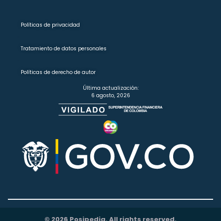
Políticas de privacidad
Tratamiento de datos personales
Políticas de derecho de autor
Última actualización:
6 agosto, 2026
© 2026 Posipedia. All rights reserved.