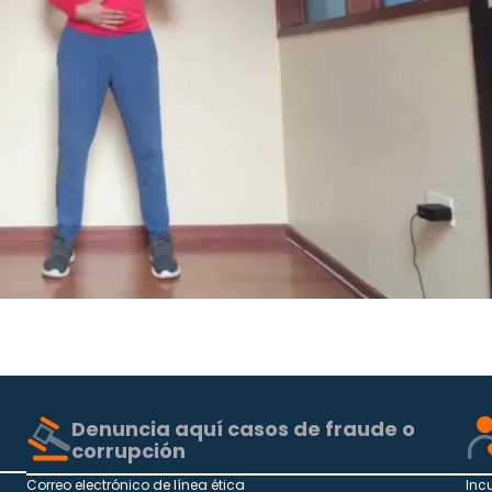
Denuncia aquí casos de fraude o
corrupción
Correo electrónico de línea ética
Inc