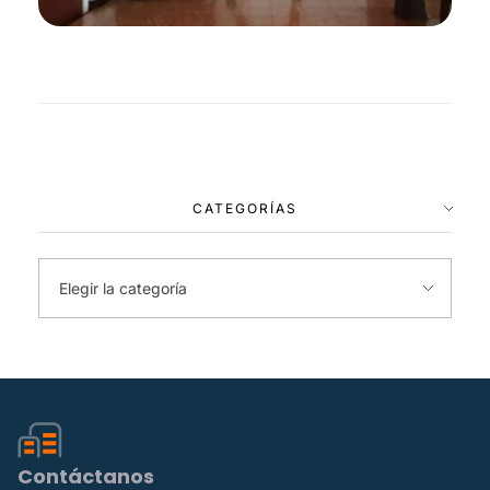
CATEGORÍAS
Contáctanos