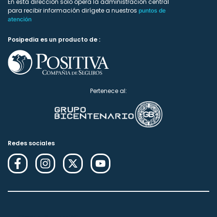
En esta dirección solo ópera la administración central
para recibir información dirígete a nuestros
puntos de
atención
Posipedia es un producto de :
Pertenece al:
Redes sociales