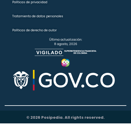
Políticas de privacidad
Tratamiento de datos personales
Políticas de derecho de autor
Última actualización:
8 agosto, 2026
© 2026 Posipedia. All rights reserved.