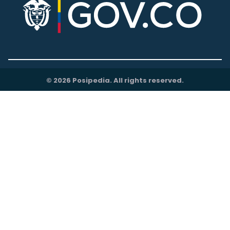
© 2026 Posipedia. All rights reserved.