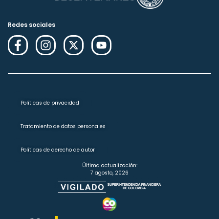
Redes sociales
Políticas de privacidad
Tratamiento de datos personales
Políticas de derecho de autor
Última actualización:
7 agosto, 2026