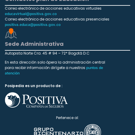
Correo electrónico de acciones educativas virtuales
educavirtual@positiva.gov.co
Correo electrónico de acciones educativas presenciales
positiva.educa@positiva.gov.co
Sede Administrativa
Autopista Norte Cra. 45 # 94 – 72* Bogotá D.C
En esta dirección solo ópera la administración central
para recibir información dirígete a nuestros
puntos de
atención
Posipedia es un producto de :
Pertenece al: