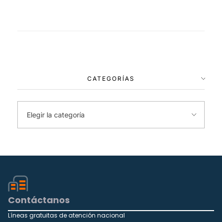
CATEGORÍAS
Contáctanos
Líneas gratuitas de atención nacional