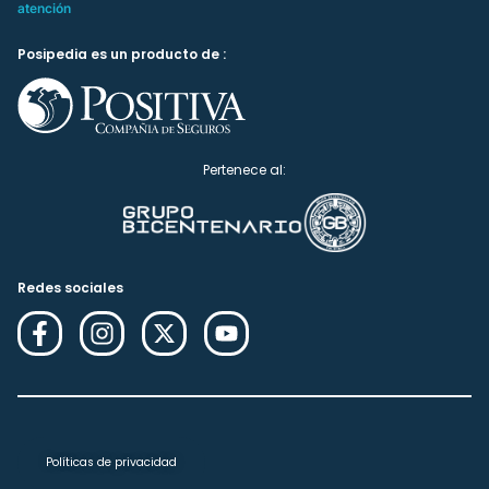
atención
Posipedia es un producto de :
Pertenece al:
Redes sociales
Políticas de privacidad