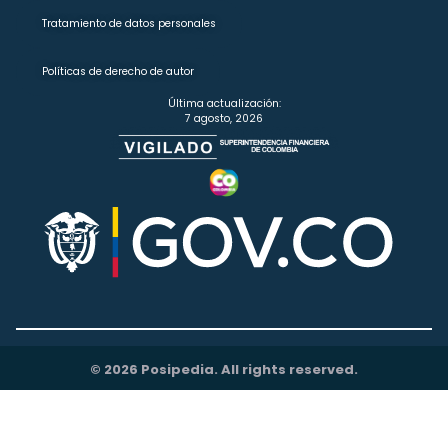
Tratamiento de datos personales
Políticas de derecho de autor
Última actualización:
7 agosto, 2026
© 2026 Posipedia. All rights reserved.