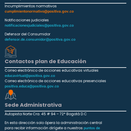
Incumplimientos normativos
cumplimientonormativo@positiva.gov.co
Notificaciones judiciales
notificacionesjudiciales@positiva.gov.co
Defensor del Consumidor
defensor.de.consumidor@positiva.gov.co
Contactos plan de Educación
Correo electrónico de acciones educativas virtuales
educavirtual@positiva.gov.co
Correo electrónico de acciones educativas presenciales
positiva.educa@positiva.gov.co
Sede Administrativa
Autopista Norte Cra. 45 # 94 – 72* Bogotá D.C
En esta dirección solo ópera la administración central
para recibir información dirígete a nuestros
puntos de