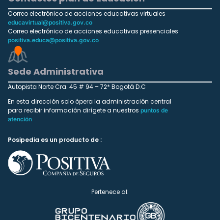
Correo electrónico de acciones educativas virtuales
educavirtual@positiva.gov.co
Correo electrónico de acciones educativas presenciales
positiva.educa@positiva.gov.co
Sede Administrativa
Autopista Norte Cra. 45 # 94 – 72* Bogotá D.C
En esta dirección solo ópera la administración central
para recibir información dirígete a nuestros
puntos de
atención
Posipedia es un producto de :
Pertenece al: