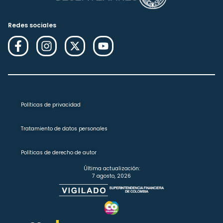
Redes sociales
Políticas de privacidad
Tratamiento de datos personales
Políticas de derecho de autor
Última actualización:
7 agosto, 2026