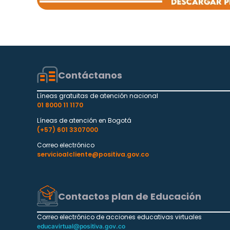
Contáctanos
Líneas gratuitas de atención nacional
01 8000 11 1170
Líneas de atención en Bogotá
(+57) 601 3307000
Correo electrónico
servicioalcliente@positiva.gov.co
Contactos plan de Educación
Correo electrónico de acciones educativas virtuales
educavirtual@positiva.gov.co