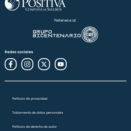
Pertenece al:
Redes sociales
Políticas de privacidad
Tratamiento de datos personales
Políticas de derecho de autor