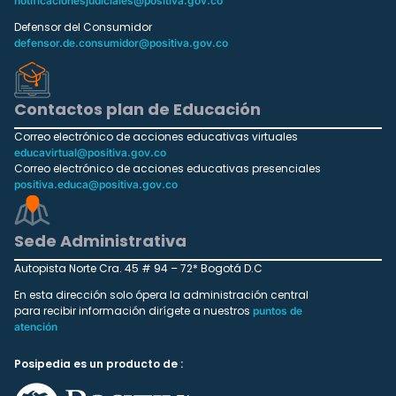
notificacionesjudiciales@positiva.gov.co
Defensor del Consumidor
defensor.de.consumidor@positiva.gov.co
Contactos plan de Educación
Correo electrónico de acciones educativas virtuales
educavirtual@positiva.gov.co
Correo electrónico de acciones educativas presenciales
positiva.educa@positiva.gov.co
Sede Administrativa
Autopista Norte Cra. 45 # 94 – 72* Bogotá D.C
En esta dirección solo ópera la administración central
para recibir información dirígete a nuestros
puntos de
atención
Posipedia es un producto de :