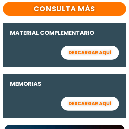
CONSULTA MÁS
MATERIAL COMPLEMENTARIO
DESCARGAR AQUÍ
MEMORIAS
DESCARGAR AQUÍ