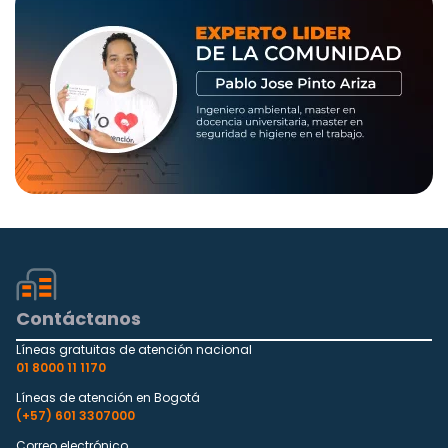
Contáctanos
Líneas gratuitas de atención nacional
01 8000 11 1170
Líneas de atención en Bogotá
(+57) 601 3307000
Correo electrónico