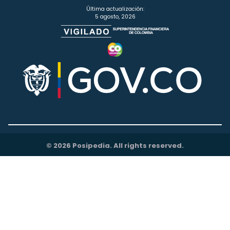
Última actualización:
5 agosto, 2026
© 2026 Posipedia. All rights reserved.