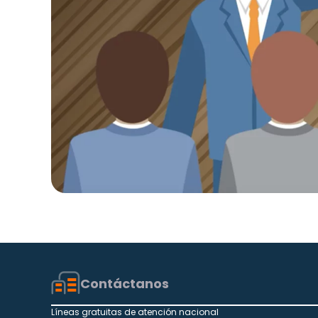
Contáctanos
Líneas gratuitas de atención nacional