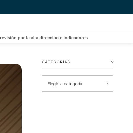
evisión por la alta dirección e indicadores
CATEGORÍAS