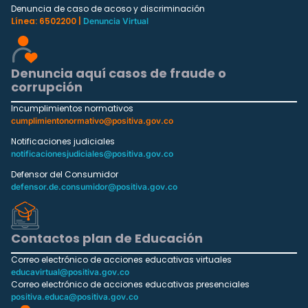
Denuncia de caso de acoso y discriminación
Línea: 6502200 |
Denuncia Virtual
Denuncia aquí casos de fraude o
corrupción
Incumplimientos normativos
cumplimientonormativo@positiva.gov.co
Notificaciones judiciales
notificacionesjudiciales@positiva.gov.co
Defensor del Consumidor
defensor.de.consumidor@positiva.gov.co
Contactos plan de Educación
Correo electrónico de acciones educativas virtuales
educavirtual@positiva.gov.co
Correo electrónico de acciones educativas presenciales
positiva.educa@positiva.gov.co