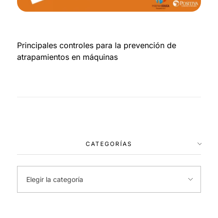
Principales controles para la prevención de
atrapamientos en máquinas
CATEGORÍAS