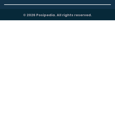
© 2026 Posipedia. All rights reserved.