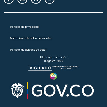
Políticas de privacidad
Tratamiento de datos personales
Políticas de derecho de autor
Última actualización:
8 agosto, 2026