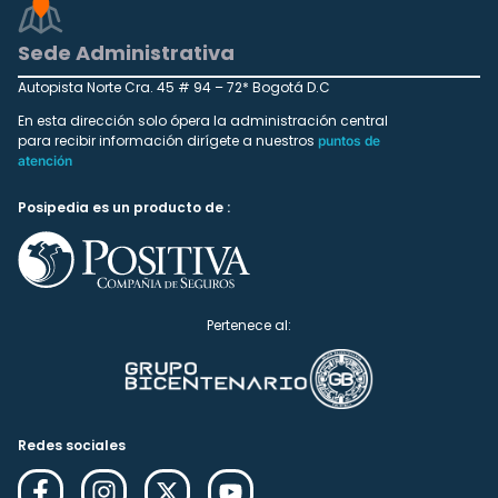
Sede Administrativa
Autopista Norte Cra. 45 # 94 – 72* Bogotá D.C
En esta dirección solo ópera la administración central
para recibir información dirígete a nuestros
puntos de
atención
Posipedia es un producto de :
Pertenece al:
Redes sociales