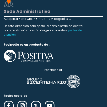
Sede Administrativa
Autopista Norte Cra. 45 # 94 – 72* Bogotá D.C
En esta dirección solo ópera la administración central
para recibir información dirígete a nuestros
puntos de
atención
Posipedia es un producto de :
Pertenece al:
Redes sociales