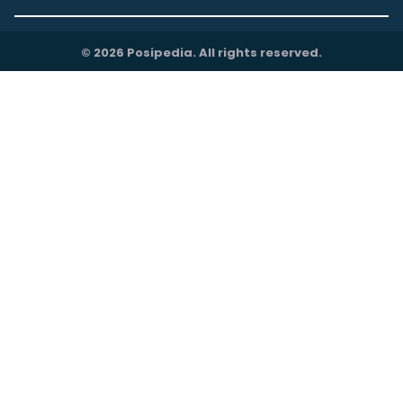
© 2026 Posipedia. All rights reserved.