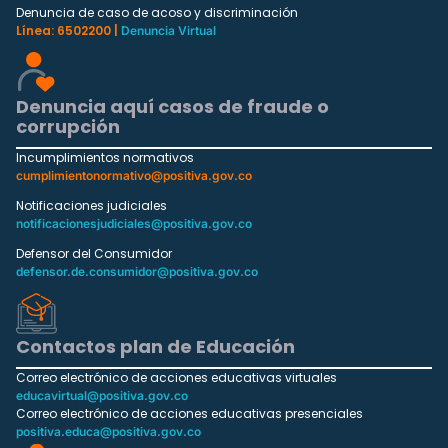
Denuncia de caso de acoso y discriminación
Línea: 6502200 |
Denuncia Virtual
Denuncia aquí casos de fraude o
corrupción
Incumplimientos normativos
cumplimientonormativo@positiva.gov.co
Notificaciones judiciales
notificacionesjudiciales@positiva.gov.co
Defensor del Consumidor
defensor.de.consumidor@positiva.gov.co
Contactos plan de Educación
Correo electrónico de acciones educativas virtuales
educavirtual@positiva.gov.co
Correo electrónico de acciones educativas presenciales
positiva.educa@positiva.gov.co