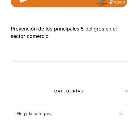
Prevención de los principales 5 peligros en el
sector comercio
CATEGORÍAS