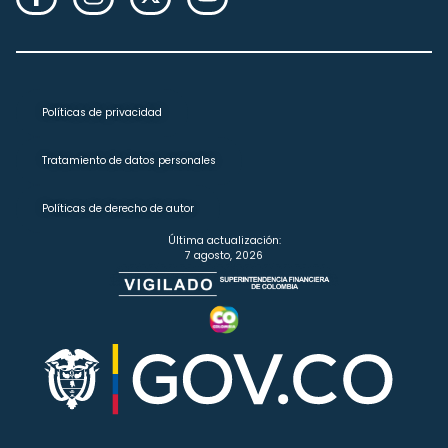
Políticas de privacidad
Tratamiento de datos personales
Políticas de derecho de autor
Última actualización:
7 agosto, 2026