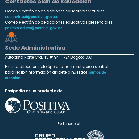
Contactos plan de Educación
Correo electrónico de acciones educativas virtuales
educavirtual@positiva.gov.co
Correo electrónico de acciones educativas presenciales
positiva.educa@positiva.gov.co
Sede Administrativa
Autopista Norte Cra. 45 # 94 – 72* Bogotá D.C
En esta dirección solo ópera la administración central
para recibir información dirígete a nuestros
puntos de
atención
Posipedia es un producto de :
Pertenece al: