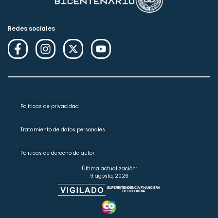
Redes sociales
Políticas de privacidad
Tratamiento de datos personales
Políticas de derecho de autor
Última actualización:
9 agosto, 2026