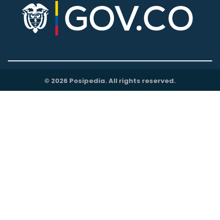
© 2026 Posipedia. All rights reserved.