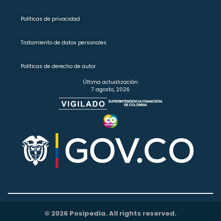
Políticas de privacidad
Tratamiento de datos personales
Políticas de derecho de autor
Última actualización:
7 agosto, 2026
© 2026 Posipedia. All rights reserved.