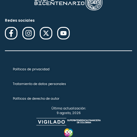
Redes sociales
Políticas de privacidad
Tratamiento de datos personales
Políticas de derecho de autor
Última actualización:
9 agosto, 2026