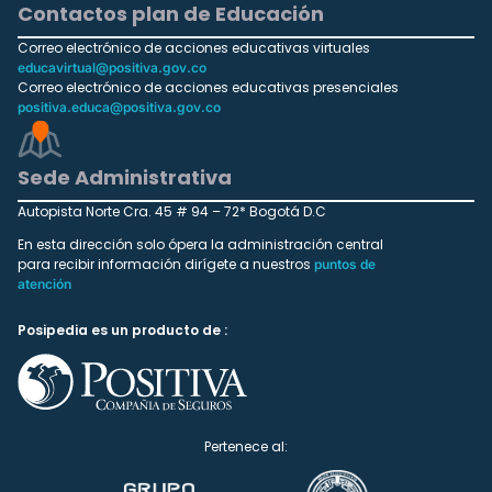
Contactos plan de Educación
Correo electrónico de acciones educativas virtuales
educavirtual@positiva.gov.co
Correo electrónico de acciones educativas presenciales
positiva.educa@positiva.gov.co
Sede Administrativa
Autopista Norte Cra. 45 # 94 – 72* Bogotá D.C
En esta dirección solo ópera la administración central
para recibir información dirígete a nuestros
puntos de
atención
Posipedia es un producto de :
Pertenece al: