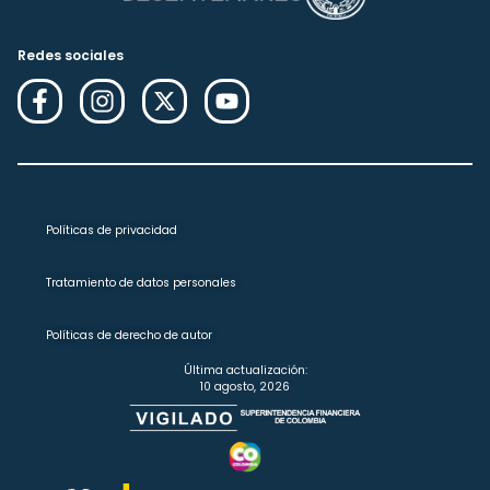
Redes sociales
Políticas de privacidad
Tratamiento de datos personales
Políticas de derecho de autor
Última actualización:
10 agosto, 2026