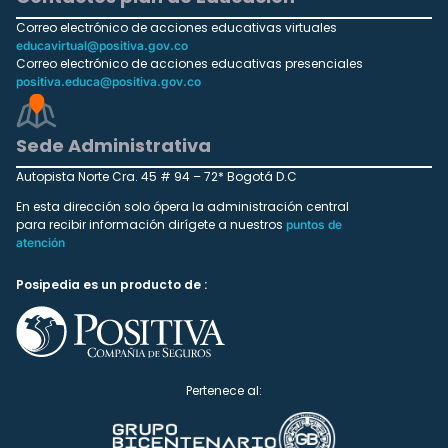
Correo electrónico de acciones educativas virtuales
educavirtual@positiva.gov.co
Correo electrónico de acciones educativas presenciales
positiva.educa@positiva.gov.co
Sede Administrativa
Autopista Norte Cra. 45 # 94 – 72* Bogotá D.C
En esta dirección solo ópera la administración central
para recibir información dirígete a nuestros
puntos de
atención
Posipedia es un producto de :
Pertenece al: