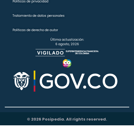
Políticas de privacidad
Tratamiento de datos personales
Políticas de derecho de autor
Última actualización:
6 agosto, 2026
© 2026 Posipedia. All rights reserved.