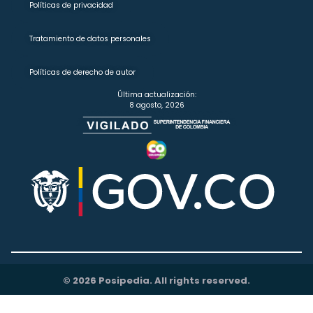
Políticas de privacidad
Tratamiento de datos personales
Políticas de derecho de autor
Última actualización:
8 agosto, 2026
© 2026 Posipedia. All rights reserved.