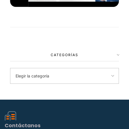
CATEGORÍAS
Contáctanos