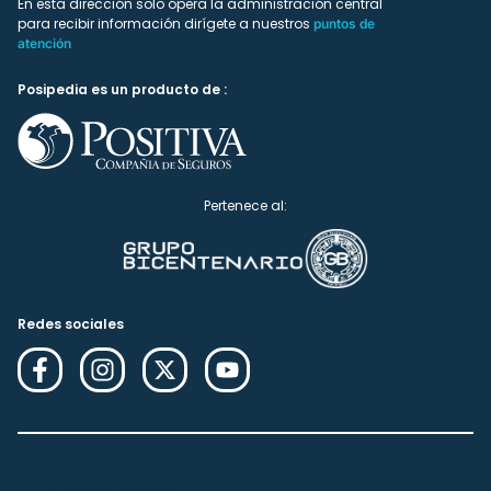
En esta dirección solo ópera la administración central
para recibir información dirígete a nuestros
puntos de
atención
Posipedia es un producto de :
Pertenece al:
Redes sociales