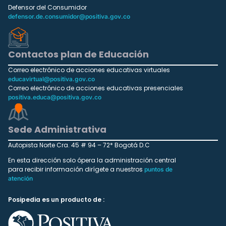
Defensor del Consumidor
defensor.de.consumidor@positiva.gov.co
Contactos plan de Educación
Correo electrónico de acciones educativas virtuales
educavirtual@positiva.gov.co
Correo electrónico de acciones educativas presenciales
positiva.educa@positiva.gov.co
Sede Administrativa
Autopista Norte Cra. 45 # 94 – 72* Bogotá D.C
En esta dirección solo ópera la administración central
para recibir información dirígete a nuestros
puntos de
atención
Posipedia es un producto de :