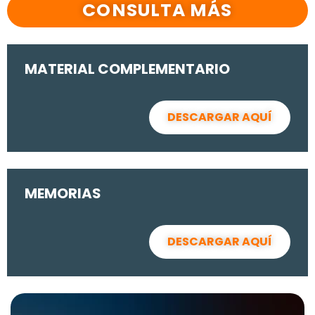
CONSULTA MÁS
MATERIAL COMPLEMENTARIO
DESCARGAR AQUÍ
MEMORIAS
DESCARGAR AQUÍ