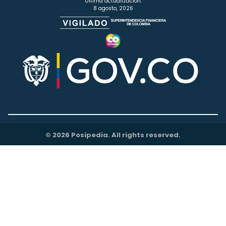
Última actualización:
8 agosto, 2026
© 2026 Posipedia. All rights reserved.