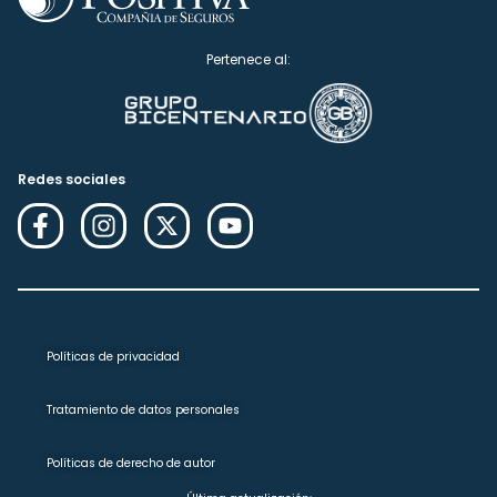
Pertenece al:
Redes sociales
Políticas de privacidad
Tratamiento de datos personales
Políticas de derecho de autor