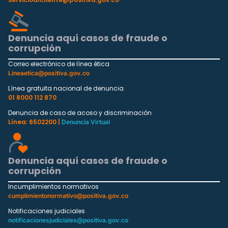
Denuncia aquí casos de fraude o
corrupción
Correo electrónico de línea ética
Lineaetica@positiva.gov.co
Línea gratuita nacional de denuncia
01 8000 112 870
Denuncia de caso de acoso y discriminación
Línea: 6502200 |
Denuncia Virtual
Denuncia aquí casos de fraude o
corrupción
Incumplimientos normativos
cumplimientonormativo@positiva.gov.co
Notificaciones judiciales
notificacionesjudiciales@positiva.gov.co