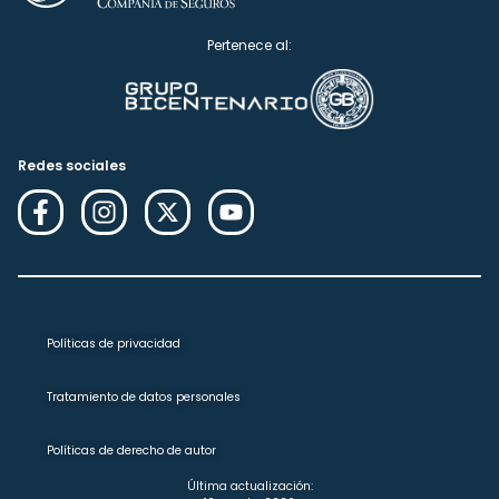
Pertenece al:
Redes sociales
Políticas de privacidad
Tratamiento de datos personales
Políticas de derecho de autor
Última actualización: