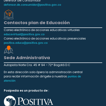
Defensor del Consumidor
defensor.de.consumidor@positiva.gov.co
Contactos plan de Educación
Correo electrónico de acciones educativas virtuales
educavirtual@positiva.gov.co
Correo electrónico de acciones educativas presenciales
positiva.educa@positiva.gov.co
Sede Administrativa
Autopista Norte Cra. 45 # 94 – 72* Bogotá D.C
En esta dirección solo ópera la administración central
para recibir información dirígete a nuestros
puntos de
atención
Posipedia es un producto de :