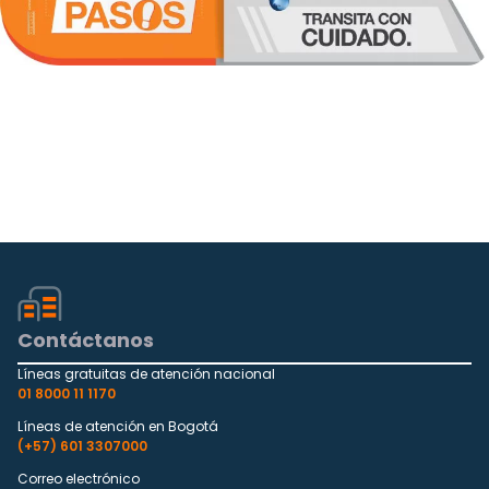
Contáctanos
Líneas gratuitas de atención nacional
01 8000 11 1170
Líneas de atención en Bogotá
(+57) 601 3307000
Correo electrónico