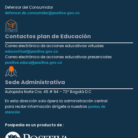
Defensor del Consumidor
defensor.de.consumidor@positiva.gov.co
Contactos plan de Educación
Correo electrónico de acciones educativas virtuales
educavirtual@positiva.gov.co
Correo electrónico de acciones educativas presenciales
positiva.educa@positiva.gov.co
Sede Administrativa
Autopista Norte Cra. 45 # 94 – 72* Bogotá D.C
En esta dirección solo ópera la administración central
para recibir información dirígete a nuestros
puntos de
atención
Posipedia es un producto de :