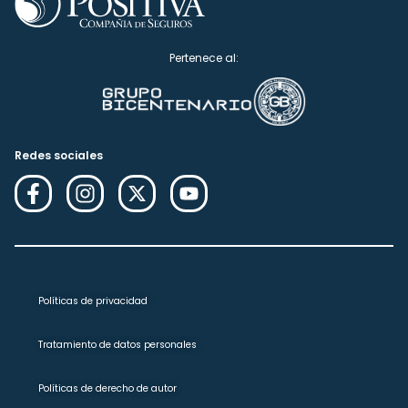
Pertenece al:
Redes sociales
Políticas de privacidad
Tratamiento de datos personales
Políticas de derecho de autor