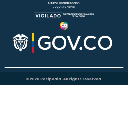
Última actualización:
7 agosto, 2026
© 2026 Posipedia. All rights reserved.