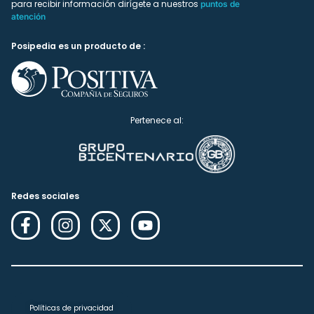
para recibir información dirígete a nuestros
puntos de
atención
Posipedia es un producto de :
Pertenece al:
Redes sociales
Políticas de privacidad