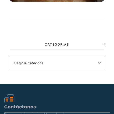
CATEGORÍAS
Contáctanos