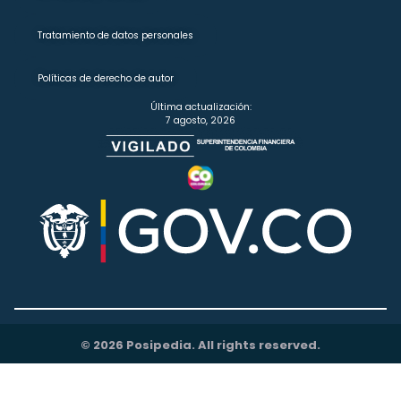
Tratamiento de datos personales
Políticas de derecho de autor
Última actualización:
7 agosto, 2026
© 2026 Posipedia. All rights reserved.