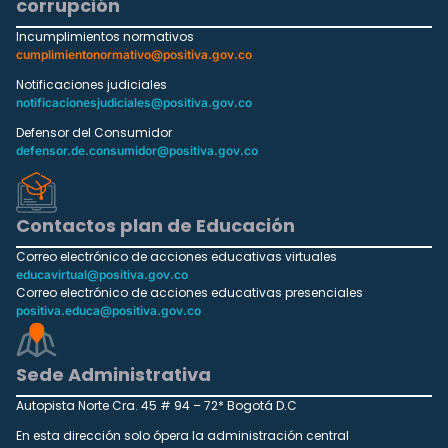
corrupción
Incumplimientos normativos
cumplimientonormativo@positiva.gov.co
Notificaciones judiciales
notificacionesjudiciales@positiva.gov.co
Defensor del Consumidor
defensor.de.consumidor@positiva.gov.co
Contactos plan de Educación
Correo electrónico de acciones educativas virtuales
educavirtual@positiva.gov.co
Correo electrónico de acciones educativas presenciales
positiva.educa@positiva.gov.co
Sede Administrativa
Autopista Norte Cra. 45 # 94 – 72* Bogotá D.C
En esta dirección solo ópera la administración central