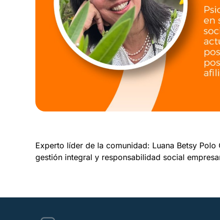
Experto líder de la comunidad: Luana Betsy Polo 
gestión integral y responsabilidad social empresar