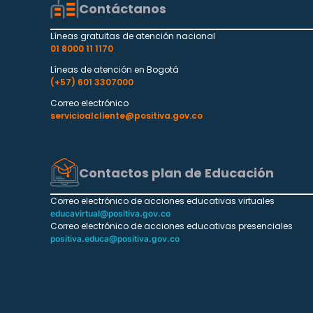
Contáctanos
Líneas gratuitas de atención nacional
01 8000 11 1170
Líneas de atención en Bogotá
(+57) 601 3307000
Correo electrónico
servicioalcliente@positiva.gov.co
Contactos plan de Educación
Correo electrónico de acciones educativas virtuales
educavirtual@positiva.gov.co
Correo electrónico de acciones educativas presenciales
positiva.educa@positiva.gov.co