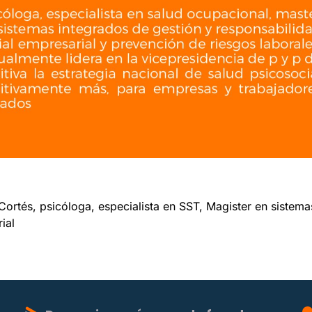
Cortés, psicóloga, especialista en SST, Magister en sistema
ial