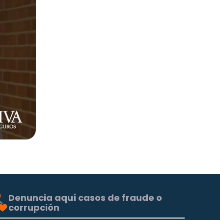
Denuncia aquí casos de fraude o
corrupción