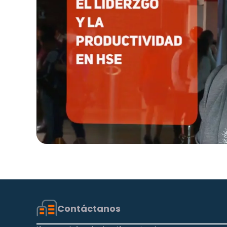
Contáctanos