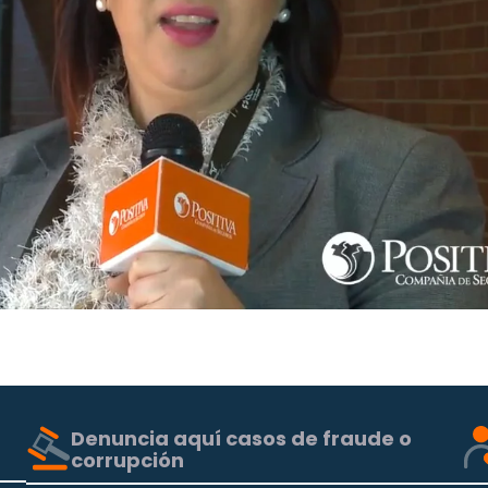
Denuncia aquí casos de fraude o
corrupción