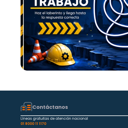
Contáctanos
Líneas gratuitas de atención nacional
01 8000 11 1170