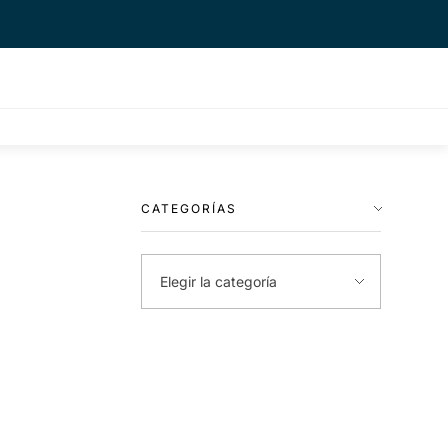
CATEGORÍAS