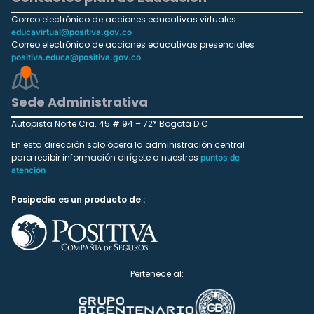
Correo electrónico de acciones educativas virtuales
educavirtual@positiva.gov.co
Correo electrónico de acciones educativas presenciales
positiva.educa@positiva.gov.co
Sede Administrativa
Autopista Norte Cra. 45 # 94 – 72* Bogotá D.C
En esta dirección solo ópera la administración central
para recibir información dirígete a nuestros
puntos de
atención
Posipedia es un producto de :
Pertenece al: