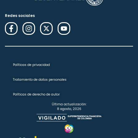
Redes sociales
Políticas de privacidad
Tratamiento de datos personales
Políticas de derecho de autor
Última actualización:
8 agosto, 2026