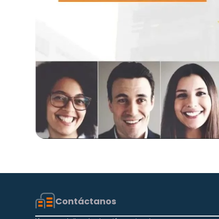
Contáctanos