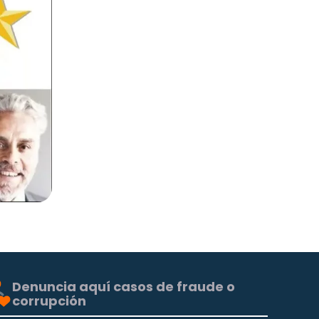
Denuncia aquí casos de fraude o
corrupción