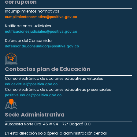
corrupción
Incumplimientos normativos
cumplimientonormativo@positiva.gov.co
Notificaciones judiciales
notificacionesjudiciales@positiva.gov.co
Defensor del Consumidor
defensor.de.consumidor@positiva.gov.co
Contactos plan de Educación
Correo electrónico de acciones educativas virtuales
educavirtual@positiva.gov.co
Correo electrónico de acciones educativas presenciales
positiva.educa@positiva.gov.co
Sede Administrativa
Autopista Norte Cra. 45 # 94 – 72* Bogotá D.C
En esta dirección solo ópera la administración central