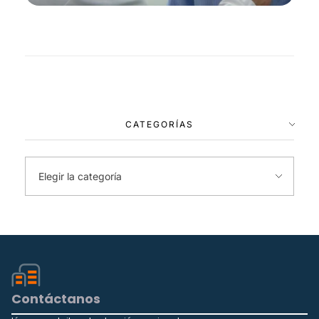
CATEGORÍAS
Contáctanos