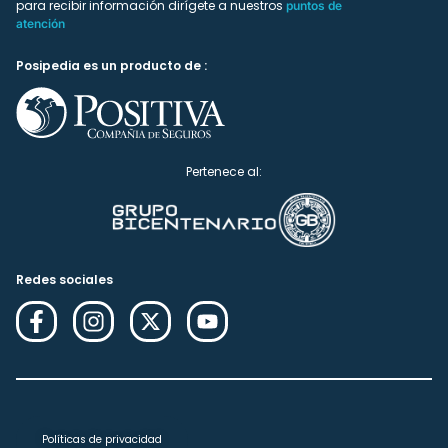
para recibir información dirígete a nuestros
puntos de
atención
Posipedia es un producto de :
Pertenece al:
Redes sociales
Políticas de privacidad