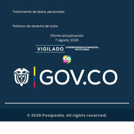
Tratamiento de datos personales
Políticas de derecho de autor
Última actualización:
7 agosto, 2026
© 2026 Posipedia. All rights reserved.