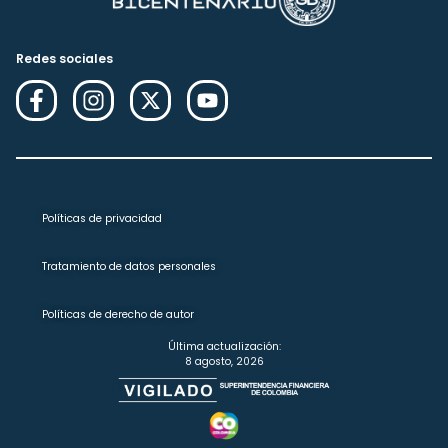
Redes sociales
Políticas de privacidad
Tratamiento de datos personales
Políticas de derecho de autor
Última actualización:
8 agosto, 2026