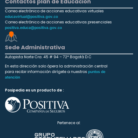
Contactos plan de Educación
Correo electrónico de acciones educativas virtuales
educavirtual@positiva.gov.co
Correo electrónico de acciones educativas presenciales
positiva.educa@positiva.gov.co
Sede Administrativa
Autopista Norte Cra. 45 # 94 – 72* Bogotá D.C
En esta dirección solo ópera la administración central
para recibir información dirígete a nuestros
puntos de
atención
Posipedia es un producto de :
Pertenece al: