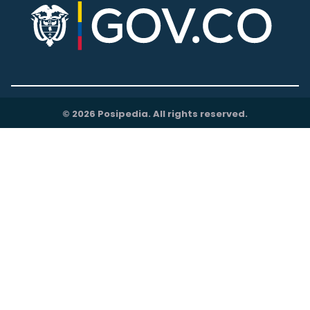
© 2026 Posipedia. All rights reserved.