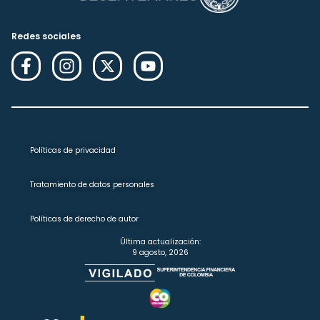
Redes sociales
Políticas de privacidad
Tratamiento de datos personales
Políticas de derecho de autor
Última actualización:
9 agosto, 2026