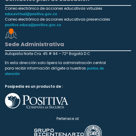
Correo electrónico de acciones educativas virtuales
educavirtual@positiva.gov.co
Correo electrónico de acciones educativas presenciales
positiva.educa@positiva.gov.co
Sede Administrativa
Autopista Norte Cra. 45 # 94 – 72* Bogotá D.C
En esta dirección solo ópera la administración central
para recibir información dirígete a nuestros
puntos de
atención
Posipedia es un producto de :
Pertenece al: