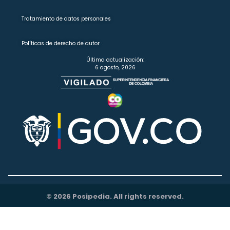
Tratamiento de datos personales
Políticas de derecho de autor
Última actualización:
6 agosto, 2026
© 2026 Posipedia. All rights reserved.