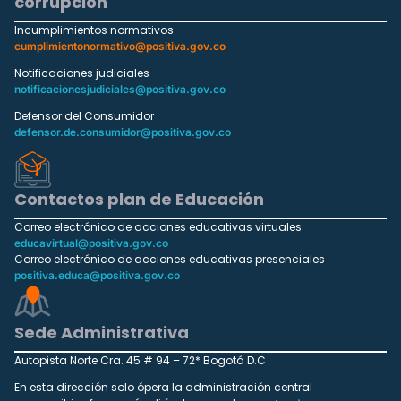
corrupción
Incumplimientos normativos
cumplimientonormativo@positiva.gov.co
Notificaciones judiciales
notificacionesjudiciales@positiva.gov.co
Defensor del Consumidor
defensor.de.consumidor@positiva.gov.co
Contactos plan de Educación
Correo electrónico de acciones educativas virtuales
educavirtual@positiva.gov.co
Correo electrónico de acciones educativas presenciales
positiva.educa@positiva.gov.co
Sede Administrativa
Autopista Norte Cra. 45 # 94 – 72* Bogotá D.C
En esta dirección solo ópera la administración central