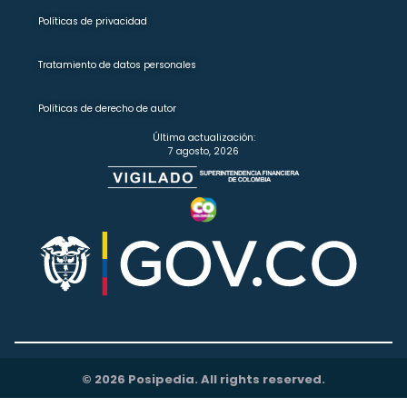
Políticas de privacidad
Tratamiento de datos personales
Políticas de derecho de autor
Última actualización:
7 agosto, 2026
© 2026 Posipedia. All rights reserved.