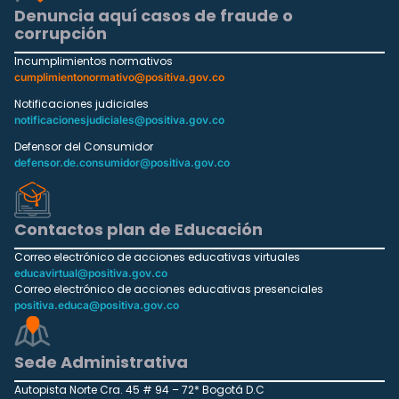
Denuncia aquí casos de fraude o
corrupción
Incumplimientos normativos
cumplimientonormativo@positiva.gov.co
Notificaciones judiciales
notificacionesjudiciales@positiva.gov.co
Defensor del Consumidor
defensor.de.consumidor@positiva.gov.co
Contactos plan de Educación
Correo electrónico de acciones educativas virtuales
educavirtual@positiva.gov.co
Correo electrónico de acciones educativas presenciales
positiva.educa@positiva.gov.co
Sede Administrativa
Autopista Norte Cra. 45 # 94 – 72* Bogotá D.C