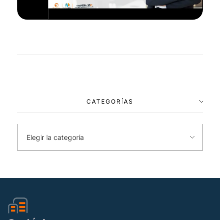
CATEGORÍAS