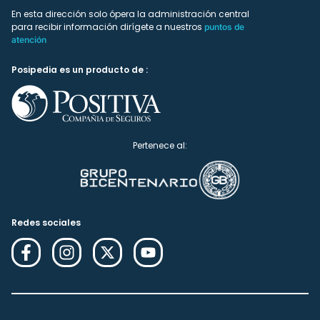
En esta dirección solo ópera la administración central
para recibir información dirígete a nuestros
puntos de
atención
Posipedia es un producto de :
Pertenece al:
Redes sociales