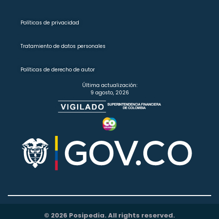
Políticas de privacidad
Tratamiento de datos personales
Políticas de derecho de autor
Última actualización:
9 agosto, 2026
© 2026 Posipedia. All rights reserved.