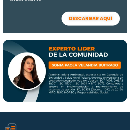
DESCARGAR AQUÍ