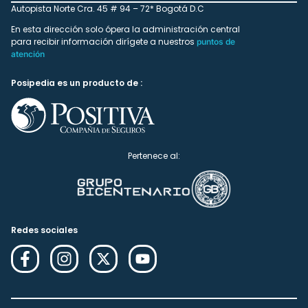
Autopista Norte Cra. 45 # 94 – 72* Bogotá D.C
En esta dirección solo ópera la administración central
para recibir información dirígete a nuestros
puntos de
atención
Posipedia es un producto de :
Pertenece al:
Redes sociales