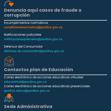
Denuncia aquí casos de fraude o
corrupción
Incumplimientos normativos
cumplimientonormativo@positiva.gov.co
Notificaciones judiciales
notificacionesjudiciales@positiva.gov.co
Defensor del Consumidor
defensor.de.consumidor@positiva.gov.co
Contactos plan de Educación
Correo electrónico de acciones educativas virtuales
educavirtual@positiva.gov.co
Correo electrónico de acciones educativas presenciales
positiva.educa@positiva.gov.co
Sede Administrativa