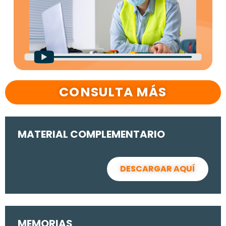
CONSULTA MÁS
MATERIAL COMPLEMENTARIO
DESCARGAR AQUÍ
MEMORIAS