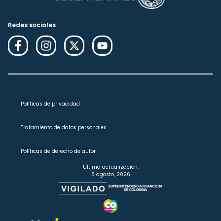
Redes sociales
Políticas de privacidad
Tratamiento de datos personales
Políticas de derecho de autor
Última actualización:
8 agosto, 2026