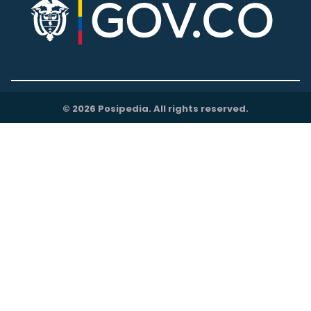
© 2026 Posipedia. All rights reserved.