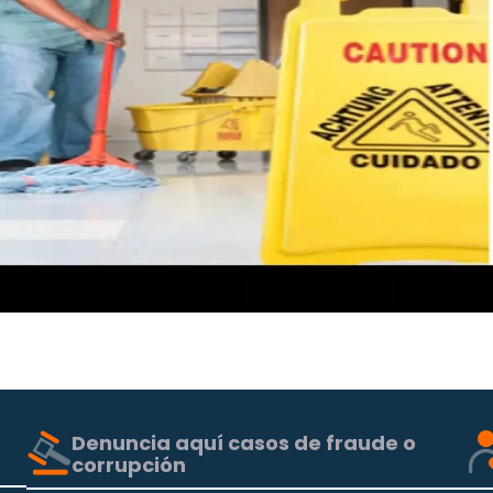
Denuncia aquí casos de fraude o
corrupción