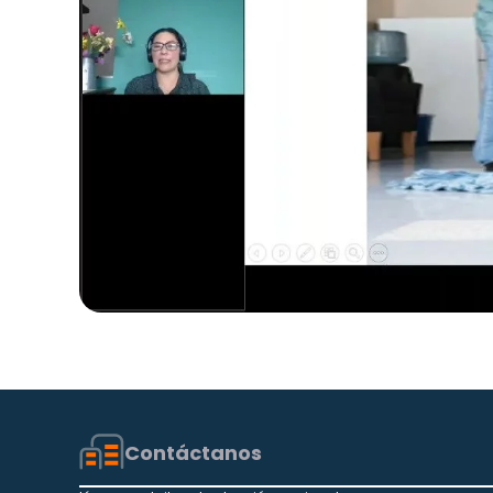
Contáctanos