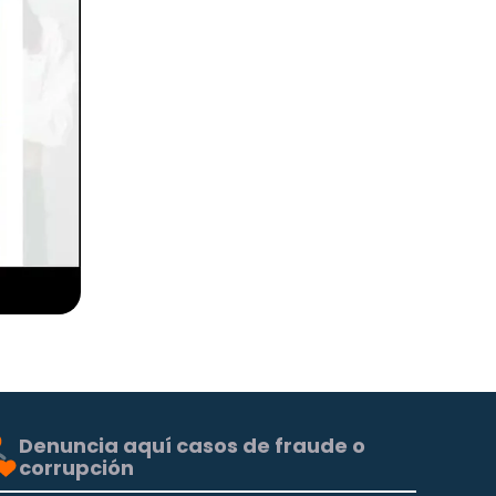
Denuncia aquí casos de fraude o
corrupción